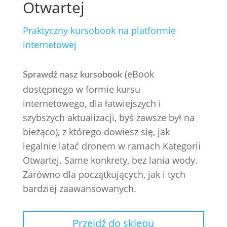
Otwartej
Praktyczny kursobook na platformie
internetowej
(eBook
Sprawdź nasz kursobook
dostępnego w formie kursu
internetowego, dla łatwiejszych i
szybszych aktualizacji, byś zawsze był na
bieżąco), z którego dowiesz się, jak
legalnie latać dronem w ramach Kategorii
Otwartej. Same konkrety, bez lania wody.
Zarówno dla początkujących, jak i tych
bardziej zaawansowanych.
Przejdź do sklepu