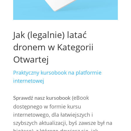
Jak (legalnie) latać
dronem w Kategorii
Otwartej
Praktyczny kursobook na platformie
internetowej
(eBook
Sprawdź nasz kursobook
dostępnego w formie kursu
internetowego, dla łatwiejszych i
szybszych aktualizacji, byś zawsze był na