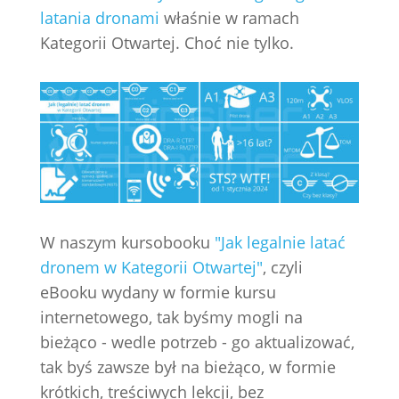
latania dronami
właśnie w ramach
Kategorii Otwartej. Choć nie tylko.
W naszym kursobooku
"Jak legalnie latać
dronem w Kategorii Otwartej"
, czyli
eBooku wydany w formie kursu
internetowego, tak byśmy mogli na
bieżąco - wedle potrzeb - go aktualizować,
tak byś zawsze był na bieżąco, w formie
krótkich, treściwych lekcji, bez