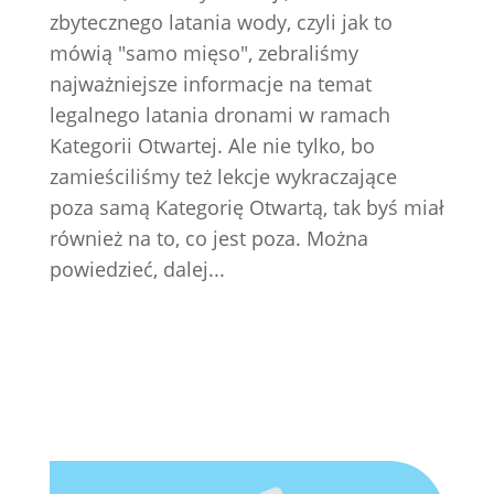
zbytecznego latania wody, czyli jak to
mówią "samo mięso", zebraliśmy
najważniejsze informacje na temat
legalnego latania dronami w ramach
Kategorii Otwartej. Ale nie tylko, bo
zamieściliśmy też lekcje wykraczające
poza samą Kategorię Otwartą, tak byś miał
również na to, co jest poza. Można
powiedzieć, dalej...