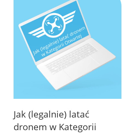
Jak (legalnie) latać
dronem w Kategorii