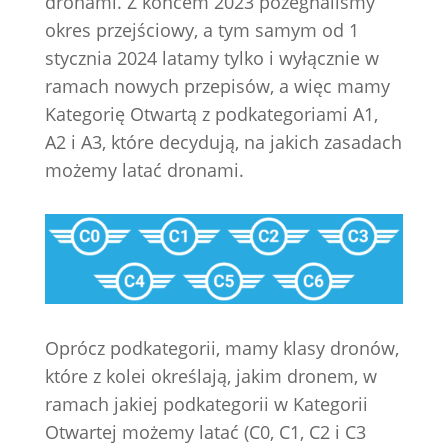
dronami. Z końcem 2023 pożegnaliśmy
okres przejściowy, a tym samym od 1
stycznia 2024 latamy tylko i wyłącznie w
ramach nowych przepisów, a więc mamy
Kategorię Otwartą z podkategoriami A1,
A2 i A3, które decydują, na jakich zasadach
możemy latać dronami.
Oprócz podkategorii, mamy klasy dronów,
które z kolei określają, jakim dronem, w
ramach jakiej podkategorii w Kategorii
Otwartej możemy latać (C0, C1, C2 i C3