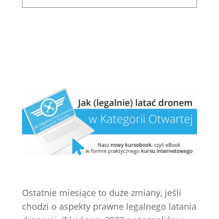
Ostatnie miesiące to duże zmiany, jeśli
chodzi o aspekty prawne legalnego latania